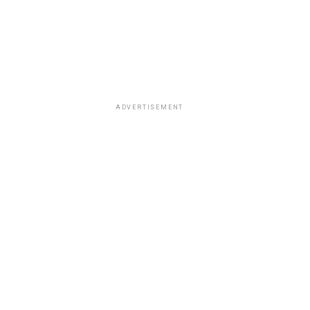
ADVERTISEMENT