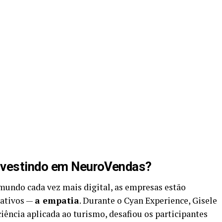
nvestindo em NeuroVendas?
mundo cada vez mais digital, as empresas estão
 ativos —
a empatia
. Durante o Cyan Experience, Gisele
iência aplicada ao turismo, desafiou os participantes