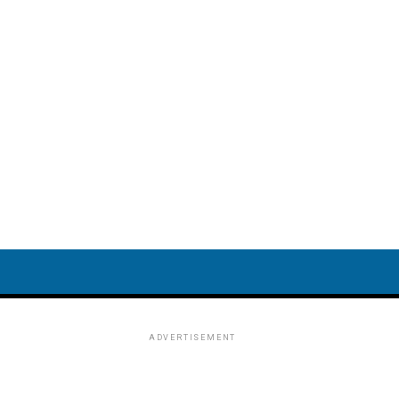
ADVERTISEMENT