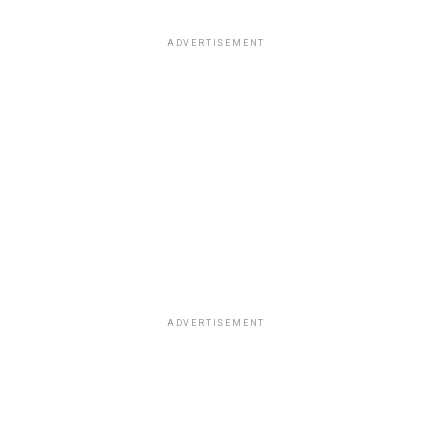
ADVERTISEMENT
ADVERTISEMENT