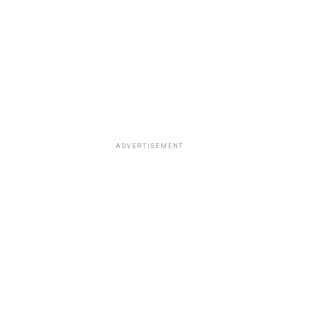
ADVERTISEMENT