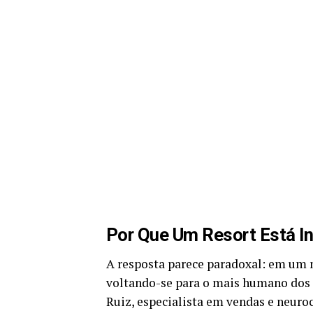
Por Que Um Resort Está I
A resposta parece paradoxal: em um 
voltando-se para o mais humano dos
Ruiz, especialista em vendas e neuroc