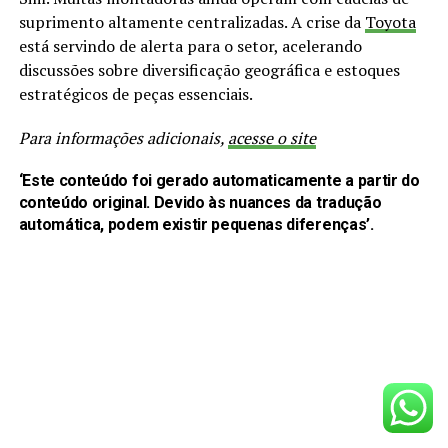
suprimento altamente centralizadas. A crise da
Toyota
está servindo de alerta para o setor, acelerando
discussões sobre diversificação geográfica e estoques
estratégicos de peças essenciais.
Para informações adicionais,
acesse o site
‘Este conteúdo foi gerado automaticamente a partir do
conteúdo original. Devido às nuances da tradução
automática, podem existir pequenas diferenças’.