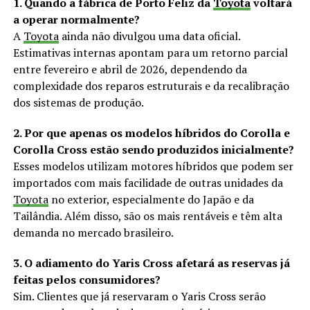
1. Quando a fábrica de Porto Feliz da
Toyota
voltará
a operar normalmente?
A
Toyota
ainda não divulgou uma data oficial.
Estimativas internas apontam para um retorno parcial
entre fevereiro e abril de 2026, dependendo da
complexidade dos reparos estruturais e da recalibração
dos sistemas de produção.
2. Por que apenas os modelos híbridos do Corolla e
Corolla Cross estão sendo produzidos inicialmente?
Esses modelos utilizam motores híbridos que podem ser
importados com mais facilidade de outras unidades da
Toyota
no exterior, especialmente do Japão e da
Tailândia. Além disso, são os mais rentáveis e têm alta
demanda no mercado brasileiro.
3. O adiamento do Yaris Cross afetará as reservas já
feitas pelos consumidores?
Sim. Clientes que já reservaram o Yaris Cross serão