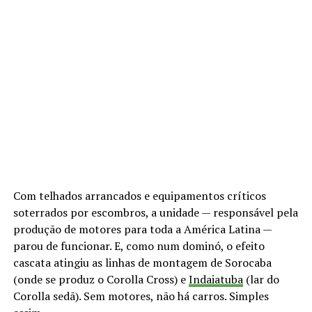
Com telhados arrancados e equipamentos críticos
soterrados por escombros, a unidade — responsável pela
produção de motores para toda a América Latina —
parou de funcionar. E, como num dominó, o efeito
cascata atingiu as linhas de montagem de Sorocaba
(onde se produz o Corolla Cross) e
Indaiatuba
(lar do
Corolla sedã). Sem motores, não há carros. Simples