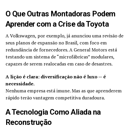
O Que Outras Montadoras Podem
Aprender com a Crise da Toyota
A Volkswagen, por exemplo, já anunciou uma revisão de
seus planos de expansão no Brasil, com foco em
redundância de fornecedores. A General Motors está
testando um sistema de “microfábricas” modulares,
capazes de serem realocadas em caso de desastres.
A lição é clara: diversificação não é luxo — é
necessidade.
Nenhuma empresa está imune. Mas as que aprenderem
rápido terão vantagem competitiva duradoura.
A Tecnologia Como Aliada na
Reconstrução