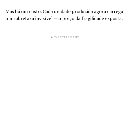
Mas há um custo. Cada unidade produzida agora carrega
um sobretaxa invisível — o preço da fragilidade exposta.
ADVERTISEMENT