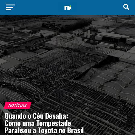
NOTÍCIAS
Quando o Céu Desaba:
Como uma Tempestade
Paralisou a Toyota no Brasil