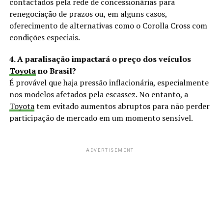
contactados pela rede de concessionárias para
renegociação de prazos ou, em alguns casos,
oferecimento de alternativas como o Corolla Cross com
condições especiais.
4. A paralisação impactará o preço dos veículos
Toyota
no Brasil?
É provável que haja pressão inflacionária, especialmente
nos modelos afetados pela escassez. No entanto, a
Toyota
tem evitado aumentos abruptos para não perder
participação de mercado em um momento sensível.
ADVERTISEMENT