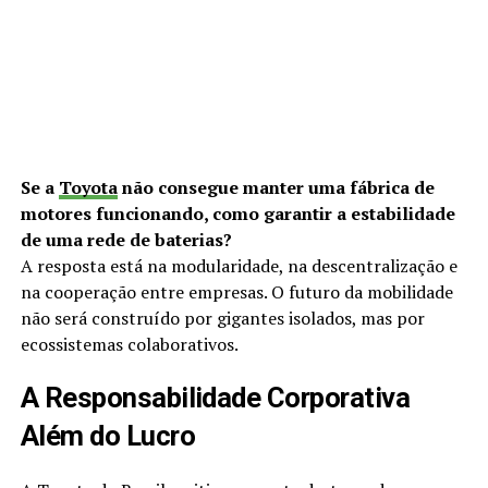
Se a
Toyota
não consegue manter uma fábrica de
motores funcionando, como garantir a estabilidade
de uma rede de baterias?
A resposta está na modularidade, na descentralização e
na cooperação entre empresas. O futuro da mobilidade
não será construído por gigantes isolados, mas por
ecossistemas colaborativos.
A Responsabilidade Corporativa
Além do Lucro