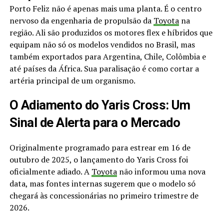
Porto Feliz não é apenas mais uma planta. É o centro
nervoso da engenharia de propulsão da
Toyota
na
região. Ali são produzidos os motores flex e híbridos que
equipam não só os modelos vendidos no Brasil, mas
também exportados para Argentina, Chile, Colômbia e
até países da África. Sua paralisação é como cortar a
artéria principal de um organismo.
O Adiamento do Yaris Cross: Um
Sinal de Alerta para o Mercado
Originalmente programado para estrear em 16 de
outubro de 2025, o lançamento do Yaris Cross foi
oficialmente adiado. A
Toyota
não informou uma nova
data, mas fontes internas sugerem que o modelo só
chegará às concessionárias no primeiro trimestre de
2026.