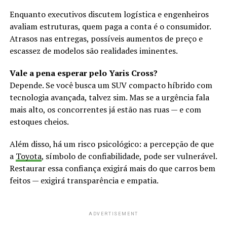
Enquanto executivos discutem logística e engenheiros
avaliam estruturas, quem paga a conta é o consumidor.
Atrasos nas entregas, possíveis aumentos de preço e
escassez de modelos são realidades iminentes.
Vale a pena esperar pelo Yaris Cross?
Depende. Se você busca um SUV compacto híbrido com
tecnologia avançada, talvez sim. Mas se a urgência fala
mais alto, os concorrentes já estão nas ruas — e com
estoques cheios.
Além disso, há um risco psicológico: a percepção de que
a
Toyota
, símbolo de confiabilidade, pode ser vulnerável.
Restaurar essa confiança exigirá mais do que carros bem
feitos — exigirá transparência e empatia.
ADVERTISEMENT