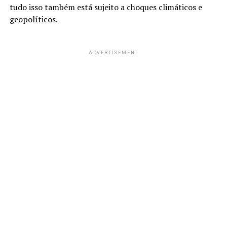
tudo isso também está sujeito a choques climáticos e
geopolíticos.
ADVERTISEMENT