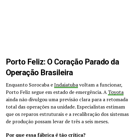
Porto Feliz: O Coração Parado da
Operação Brasileira
Enquanto Sorocaba e
Indaiatuba
voltam a funcionar,
Porto Feliz segue em estado de emergência. A
Toyota
ainda não divulgou uma previsão clara para a retomada
total das operações na unidade. Especialistas estimam
que os reparos estruturais e a recalibração dos sistemas
de produção possam levar de três a seis meses.
Por que essa fábrica é tão crítica?