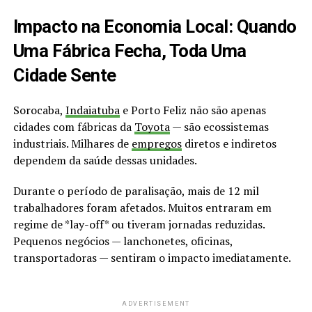
Impacto na Economia Local: Quando
Uma Fábrica Fecha, Toda Uma
Cidade Sente
Sorocaba,
Indaiatuba
e Porto Feliz não são apenas
cidades com fábricas da
Toyota
— são ecossistemas
industriais. Milhares de
empregos
diretos e indiretos
dependem da saúde dessas unidades.
Durante o período de paralisação, mais de 12 mil
trabalhadores foram afetados. Muitos entraram em
regime de *lay-off* ou tiveram jornadas reduzidas.
Pequenos negócios — lanchonetes, oficinas,
transportadoras — sentiram o impacto imediatamente.
ADVERTISEMENT