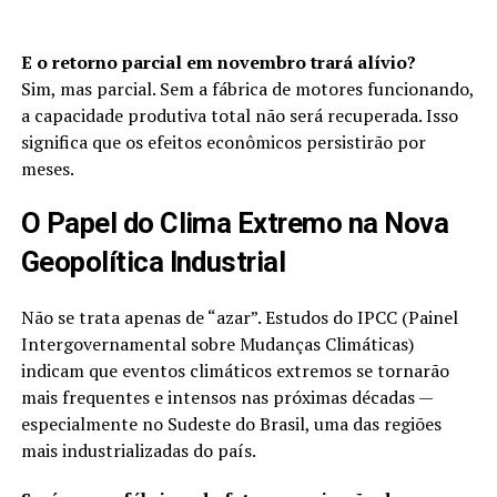
E o retorno parcial em novembro trará alívio?
Sim, mas parcial. Sem a fábrica de motores funcionando,
a capacidade produtiva total não será recuperada. Isso
significa que os efeitos econômicos persistirão por
meses.
O Papel do Clima Extremo na Nova
Geopolítica Industrial
Não se trata apenas de “azar”. Estudos do IPCC (Painel
Intergovernamental sobre Mudanças Climáticas)
indicam que eventos climáticos extremos se tornarão
mais frequentes e intensos nas próximas décadas —
especialmente no Sudeste do Brasil, uma das regiões
mais industrializadas do país.