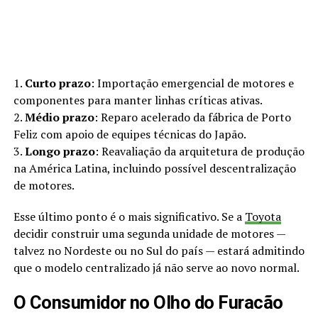
1.
Curto prazo
: Importação emergencial de motores e
componentes para manter linhas críticas ativas.
2.
Médio prazo
: Reparo acelerado da fábrica de Porto
Feliz com apoio de equipes técnicas do Japão.
3.
Longo prazo
: Reavaliação da arquitetura de produção
na América Latina, incluindo possível descentralização
de motores.
Esse último ponto é o mais significativo. Se a
Toyota
decidir construir uma segunda unidade de motores —
talvez no Nordeste ou no Sul do país — estará admitindo
que o modelo centralizado já não serve ao novo normal.
O Consumidor no Olho do Furacão