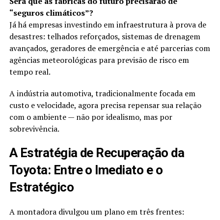
Será que as fábricas do futuro precisarão de
“seguros climáticos”?
Já há empresas investindo em infraestrutura à prova de
desastres: telhados reforçados, sistemas de drenagem
avançados, geradores de emergência e até parcerias com
agências meteorológicas para previsão de risco em
tempo real.
A indústria automotiva, tradicionalmente focada em
custo e velocidade, agora precisa repensar sua relação
com o ambiente — não por idealismo, mas por
sobrevivência.
A Estratégia de Recuperação da
Toyota: Entre o Imediato e o
Estratégico
A montadora divulgou um plano em três frentes: