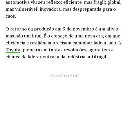
automotiva viu seu reflexo: eficiente, mas frágil; global,
mas vulnerável; inovadora, mas despreparada para o
caos.
O retorno da produção em 3 de novembro é um alívio —
mas não um final. É o começo de uma nova era, em que
eficiência e resiliência precisam caminhar lado a lado. A
Toyota
, pioneira em tantas revoluções, agora tem a
chance de liderar outra: a da indústria antifrágil.
ADVERTISEMENT