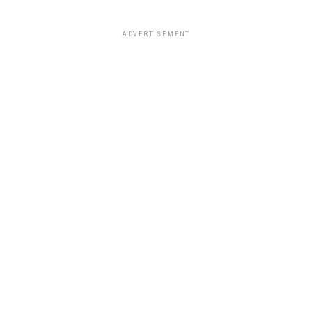
ADVERTISEMENT