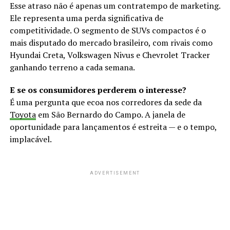
Esse atraso não é apenas um contratempo de marketing.
Ele representa uma perda significativa de
competitividade. O segmento de SUVs compactos é o
mais disputado do mercado brasileiro, com rivais como
Hyundai Creta, Volkswagen Nivus e Chevrolet Tracker
ganhando terreno a cada semana.
E se os consumidores perderem o interesse?
É uma pergunta que ecoa nos corredores da sede da
Toyota
em São Bernardo do Campo. A janela de
oportunidade para lançamentos é estreita — e o tempo,
implacável.
ADVERTISEMENT