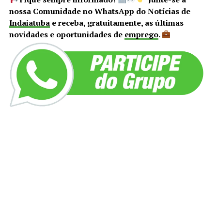
nossa Comunidade no WhatsApp do Notícias de
Indaiatuba
e receba, gratuitamente, as últimas
novidades e oportunidades de
emprego
.