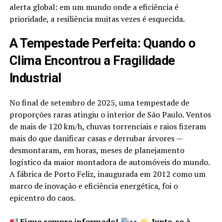
alerta global: em um mundo onde a eficiência é
prioridade, a resiliência muitas vezes é esquecida.
A Tempestade Perfeita: Quando o
Clima Encontrou a Fragilidade
Industrial
No final de setembro de 2025, uma tempestade de
proporções raras atingiu o interior de São Paulo. Ventos
de mais de 120 km/h, chuvas torrenciais e raios fizeram
mais do que danificar casas e derrubar árvores —
desmontaram, em horas, meses de planejamento
logístico da maior montadora de automóveis do mundo.
A fábrica de Porto Feliz, inaugurada em 2012 como um
marco de inovação e eficiência energética, foi o
epicentro do caos.
Fique sempre informado!
Junte-se à