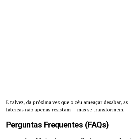
E talvez, da próxima vez que o céu ameaçar desabar, as
fábricas não apenas resistam — mas se transformem.
Perguntas Frequentes (FAQs)