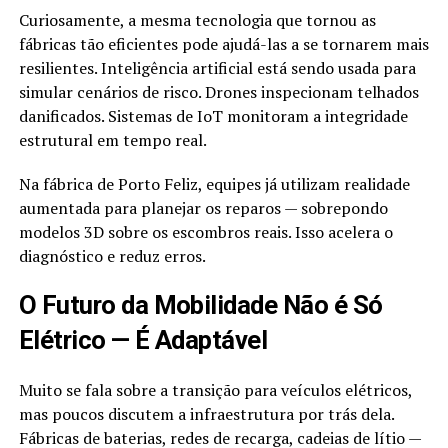
Curiosamente, a mesma tecnologia que tornou as
fábricas tão eficientes pode ajudá-las a se tornarem mais
resilientes. Inteligência artificial está sendo usada para
simular cenários de risco. Drones inspecionam telhados
danificados. Sistemas de IoT monitoram a integridade
estrutural em tempo real.
Na fábrica de Porto Feliz, equipes já utilizam realidade
aumentada para planejar os reparos — sobrepondo
modelos 3D sobre os escombros reais. Isso acelera o
diagnóstico e reduz erros.
O Futuro da Mobilidade Não é Só
Elétrico — É Adaptável
Muito se fala sobre a transição para veículos elétricos,
mas poucos discutem a infraestrutura por trás dela.
Fábricas de baterias, redes de recarga, cadeias de lítio —