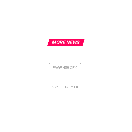
MORE NEWS
PAGE 458 OF 0
ADVERTISEMENT