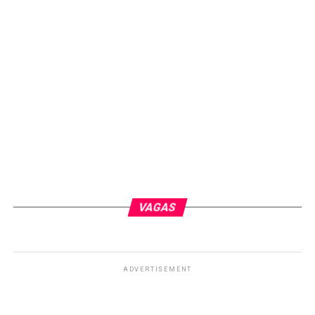
VAGAS
ADVERTISEMENT