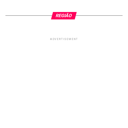
REGIÃO
ADVERTISEMENT