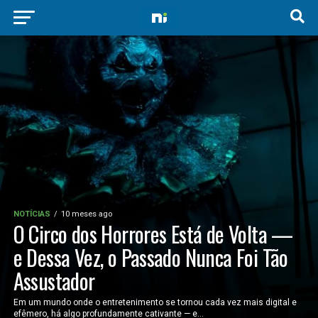
NOTÍCIAS
10 meses ago
O Circo dos Horrores Está de Volta —
e Dessa Vez, o Passado Nunca Foi Tão
Assustador
Em um mundo onde o entretenimento se tornou cada vez mais digital e
efêmero, há algo profundamente cativante — e...