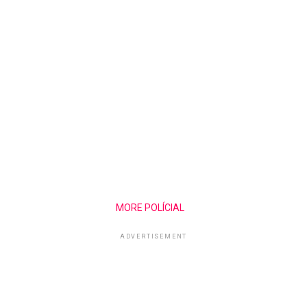
MORE POLÍCIAL
ADVERTISEMENT