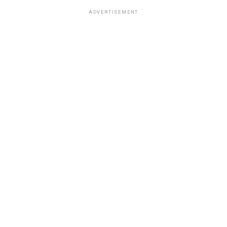
ADVERTISEMENT