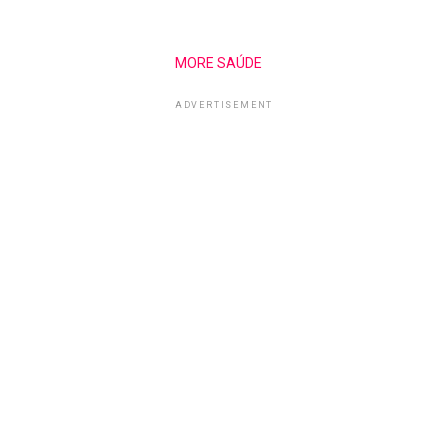
MORE SAÚDE
ADVERTISEMENT