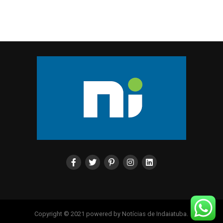
Copyright © 2021 powered by Notícias de Indaiatuba.