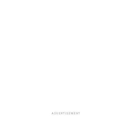
ADVERTISEMENT