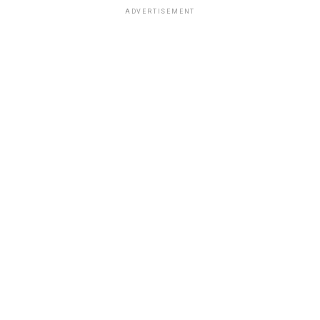
ADVERTISEMENT