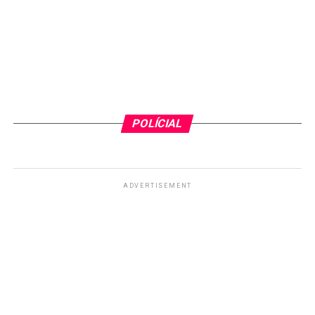
POLÍCIAL
ADVERTISEMENT