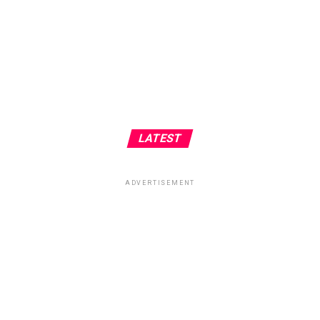
LATEST
ADVERTISEMENT