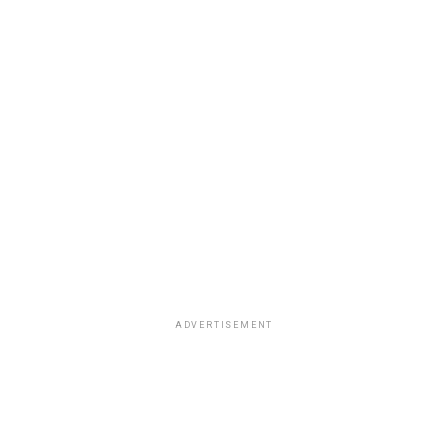
ADVERTISEMENT