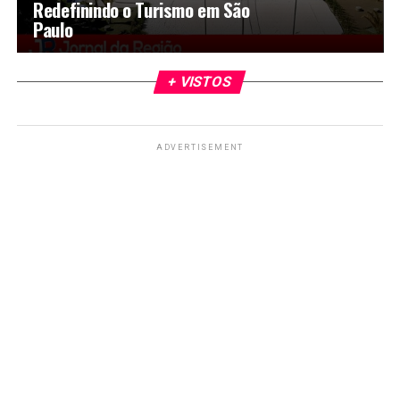
Redefinindo o Turismo em São
Paulo
+ VISTOS
ADVERTISEMENT