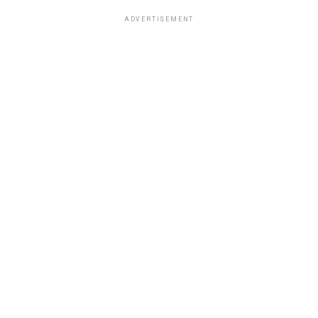
ADVERTISEMENT