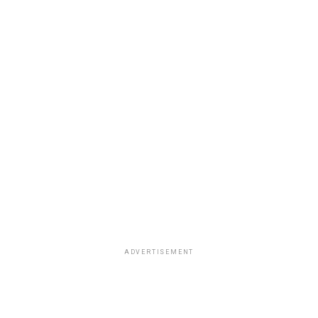
ADVERTISEMENT