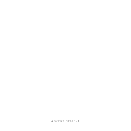
ADVERTISEMENT