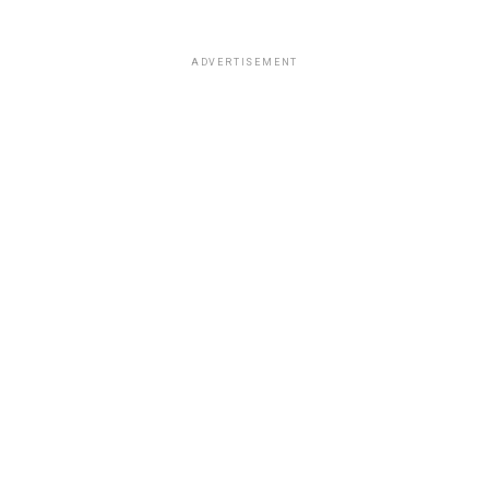
ADVERTISEMENT