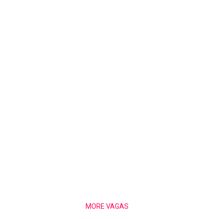
MORE VAGAS