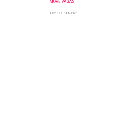
MORE VAGAS
ADVERTISEMENT