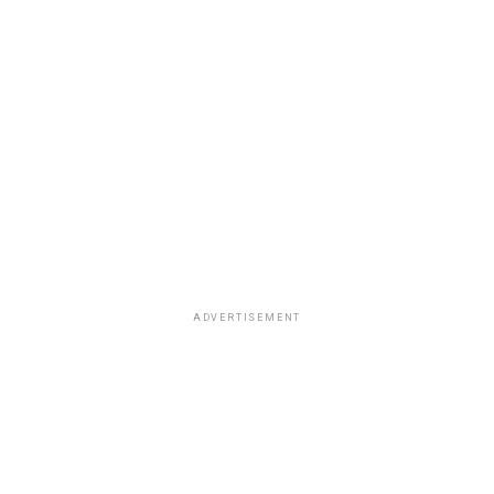
ADVERTISEMENT