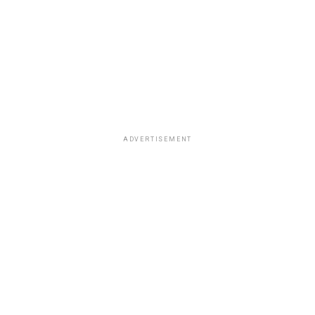
ADVERTISEMENT