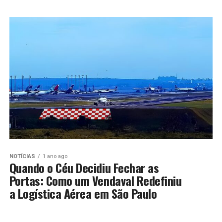
NOTÍCIAS
1 ano ago
Quando o Céu Decidiu Fechar as
Portas: Como um Vendaval Redefiniu
a Logística Aérea em São Paulo