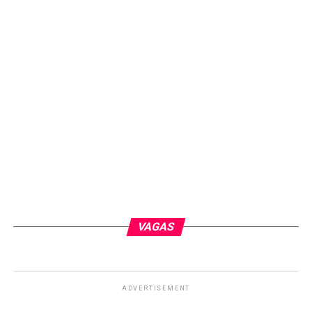
VAGAS
ADVERTISEMENT