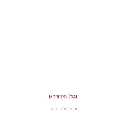
MORE POLÍCIAL
ADVERTISEMENT