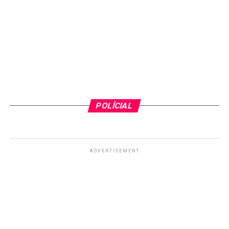
POLÍCIAL
ADVERTISEMENT