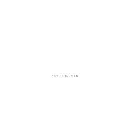
ADVERTISEMENT