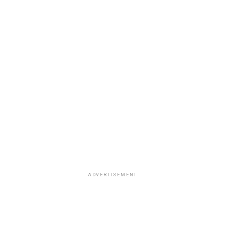
ADVERTISEMENT