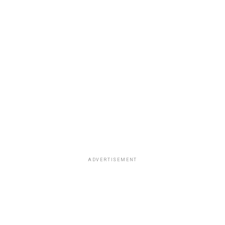
ADVERTISEMENT