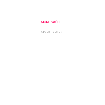
MORE SAÚDE
ADVERTISEMENT