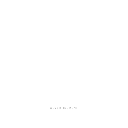
ADVERTISEMENT