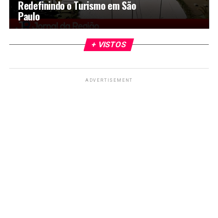
Redefinindo o Turismo em São
Paulo
+ VISTOS
ADVERTISEMENT