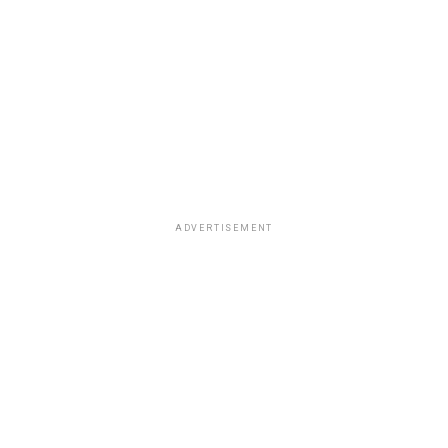
ADVERTISEMENT