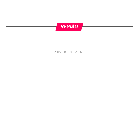
REGIÃO
ADVERTISEMENT