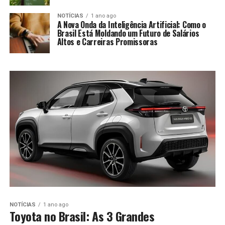
NOTÍCIAS
1 ano ago
A Nova Onda da Inteligência Artificial: Como o
Brasil Está Moldando um Futuro de Salários
Altos e Carreiras Promissoras
NOTÍCIAS
1 ano ago
Toyota no Brasil: As 3 Grandes