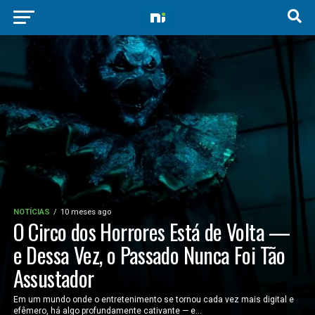
NOTÍCIAS
10 meses ago
O Circo dos Horrores Está de Volta —
e Dessa Vez, o Passado Nunca Foi Tão
Assustador
Em um mundo onde o entretenimento se tornou cada vez mais digital e
efêmero, há algo profundamente cativante — e...