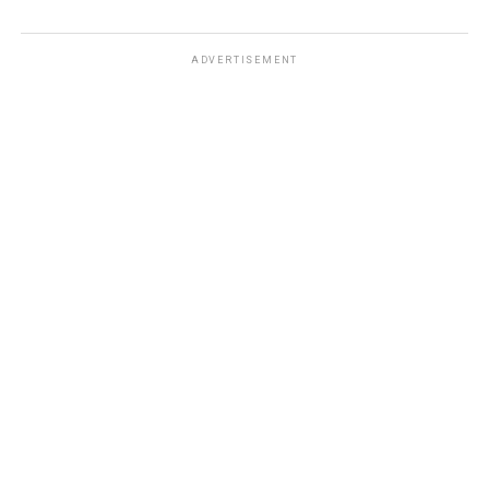
ADVERTISEMENT