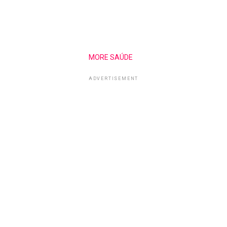
MORE SAÚDE
ADVERTISEMENT