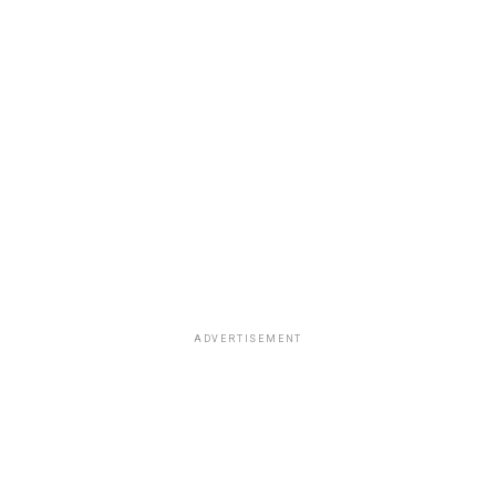
ADVERTISEMENT