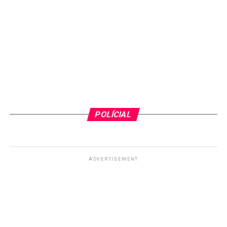
POLÍCIAL
ADVERTISEMENT