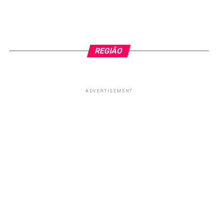
REGIÃO
ADVERTISEMENT