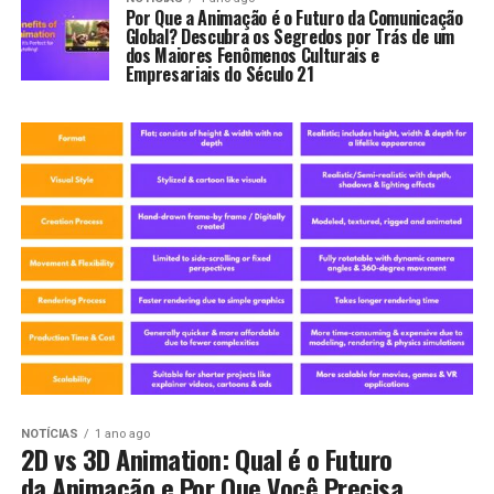
Por Que a Animação é o Futuro da Comunicação
Global? Descubra os Segredos por Trás de um
dos Maiores Fenômenos Culturais e
Empresariais do Século 21
NOTÍCIAS
1 ano ago
2D vs 3D Animation: Qual é o Futuro
da Animação e Por Que Você Precisa