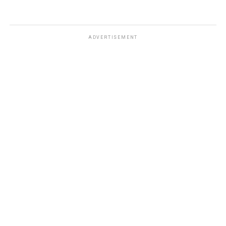
ADVERTISEMENT