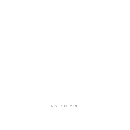
ADVERTISEMENT