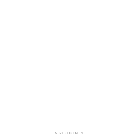
ADVERTISEMENT