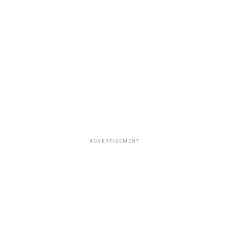
ADVERTISEMENT