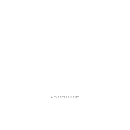
ADVERTISEMENT