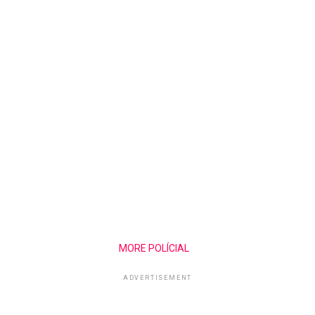
MORE POLÍCIAL
ADVERTISEMENT