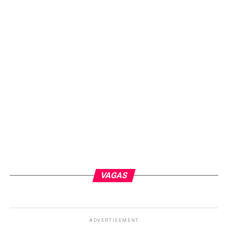
VAGAS
ADVERTISEMENT