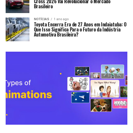
Cross 2026 Vai Revolucionar o Mercado
Brasileiro
NOTÍCIAS
1 ano ago
Toyota Encerra Era de 27 Anos em Indaiatuba: O
Que Isso Significa Para o Futuro da Indústria
Automotiva Brasileira?