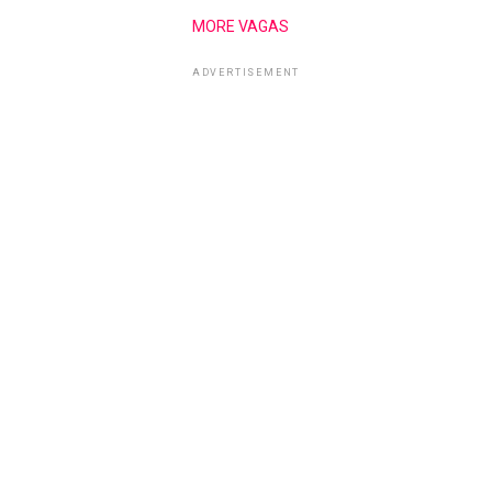
MORE VAGAS
ADVERTISEMENT