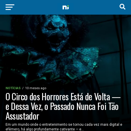
NOTÍCIAS
10 meses ago
O Circo dos Horrores Está de Volta —
e Dessa Vez, o Passado Nunca Foi Tão
Assustador
Em um mundo onde o entretenimento se tornou cada vez mais digital e
efêmero, há algo profundamente cativante — e...