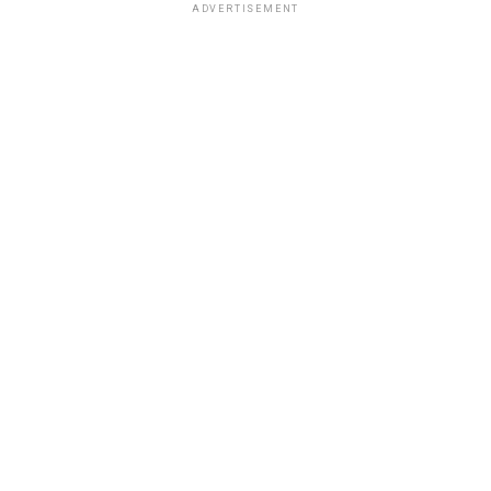
ADVERTISEMENT