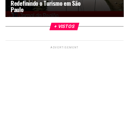
Redefinindo o Turismo em São
Paulo
+ VISTOS
ADVERTISEMENT