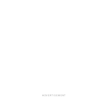
ADVERTISEMENT